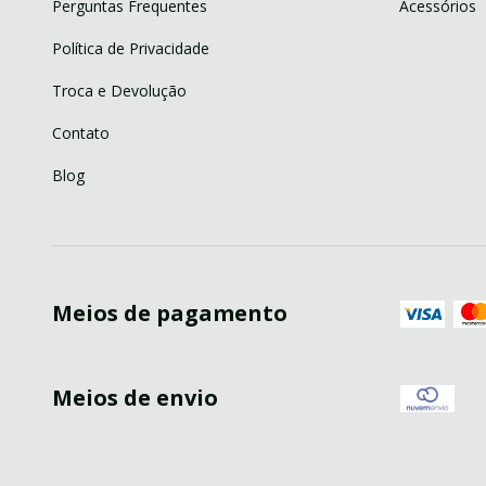
Perguntas Frequentes
Acessórios
Política de Privacidade
Troca e Devolução
Contato
Blog
Meios de pagamento
Meios de envio