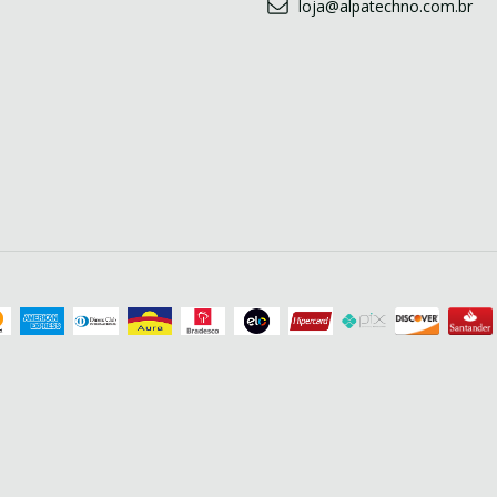
loja@alpatechno.com.br