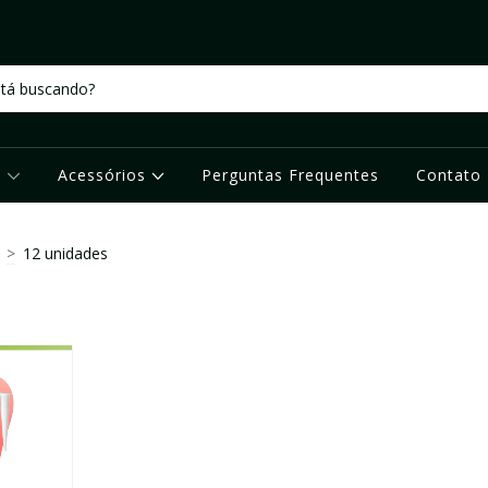
s
Acessórios
Perguntas Frequentes
Contato
>
12 unidades