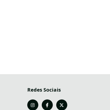
Redes Sociais