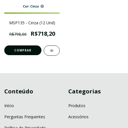
MSP135 - Cinza (12 Und)
R$718,20
R$798,00
Conteúdo
Categorias
Início
Produtos
Perguntas Frequentes
Acessórios
Política de Privacidade